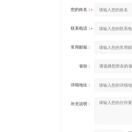
您的姓名：
联系电话：
常用邮箱：
省份：
详细地址：
补充说明：