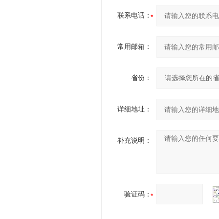
联系电话：
常用邮箱：
省份：
详细地址：
补充说明：
验证码：