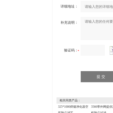
详细地址：
补充说明：
验证码：
相关同类产品：
325*1000焊烟净化器空
3566带外网提
气除尘滤芯
机除尘过滤