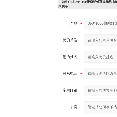
如果你对
350*1000聚酯纤维覆膜无纺布
家联系：
产品：
您的单位：
您的姓名：
联系电话：
常用邮箱：
省份：