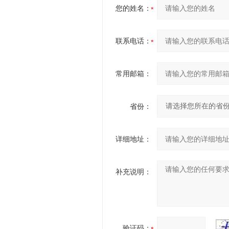
您的姓名：
联系电话：
常用邮箱：
省份：
详细地址：
补充说明：
验证码：