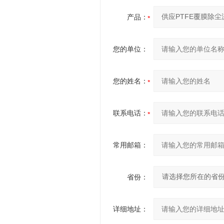
产品：
您的单位：
您的姓名：
联系电话：
常用邮箱：
省份：
详细地址：