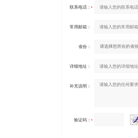
联系电话：
常用邮箱：
省份：
详细地址：
补充说明：
验证码：