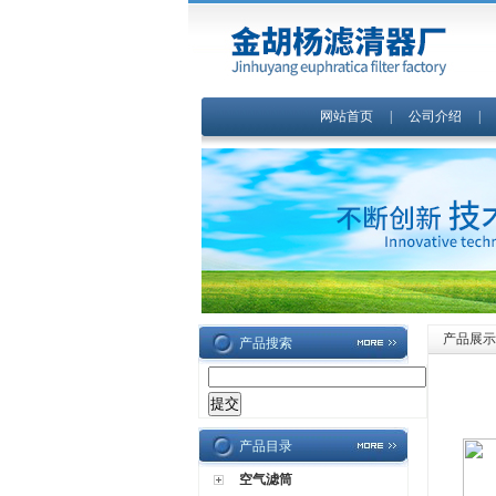
网站首页
|
公司介绍
产品展示
产品搜索
产品目录
空气滤筒