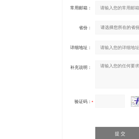
常用邮箱：
省份：
详细地址：
补充说明：
验证码：