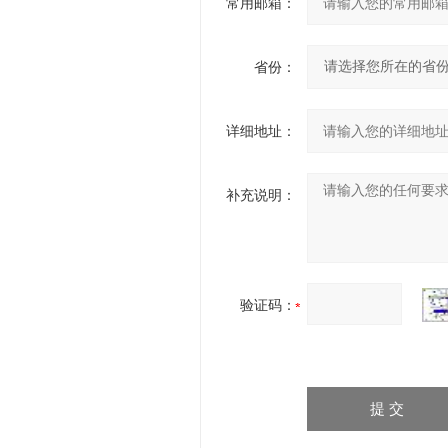
常用邮箱：
省份：
详细地址：
补充说明：
验证码：