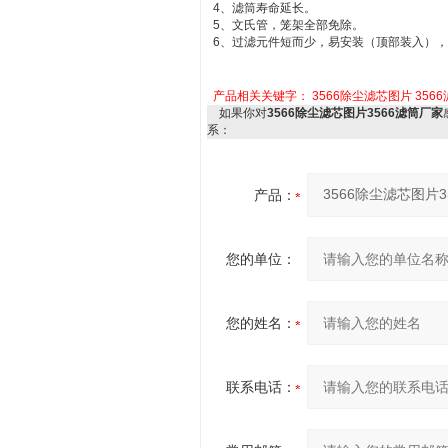
4、滤筒寿命延长。
5、文氏管，笼架全部免除。
6、过滤元件短而少，易安装（顶部装入）
产品相关关键字：
3566除尘滤芯图片
356
如果你对
3566除尘滤芯图片3566滤筒厂家
系：
产品：
您的单位：
您的姓名：
联系电话：