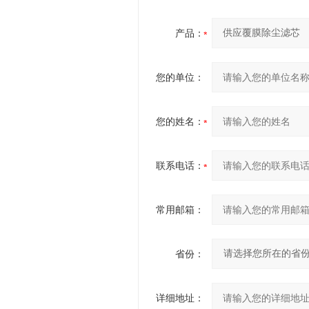
产品：
您的单位：
您的姓名：
联系电话：
常用邮箱：
省份：
详细地址：