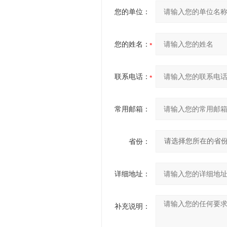
您的单位：
您的姓名：
联系电话：
常用邮箱：
省份：
详细地址：
补充说明：