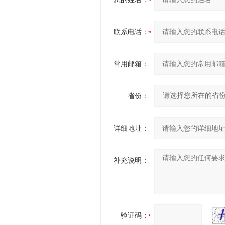
联系电话：
常用邮箱：
省份：
详细地址：
补充说明：
验证码：