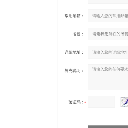
常用邮箱：
省份：
详细地址：
补充说明：
验证码：