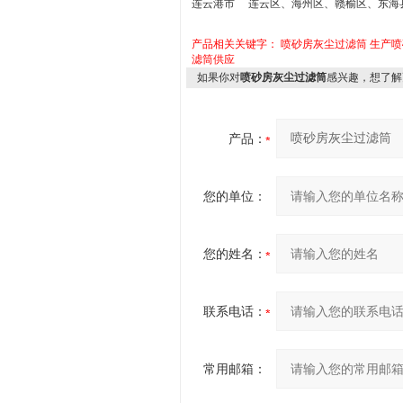
连云港市 连云区、海州区、赣榆区、东海
产品相关关键字：
喷砂房灰尘过滤筒
生产喷
滤筒供应
如果你对
喷砂房灰尘过滤筒
感兴趣，想了解
产品：
您的单位：
您的姓名：
联系电话：
常用邮箱：