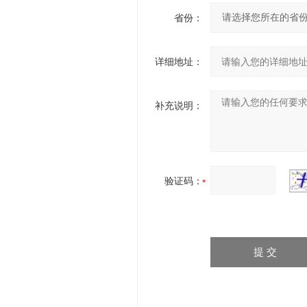
省份：
详细地址：
补充说明：
验证码：