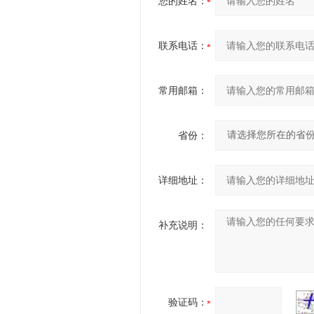
您的姓名：
联系电话：
常用邮箱：
省份：
详细地址：
补充说明：
验证码：