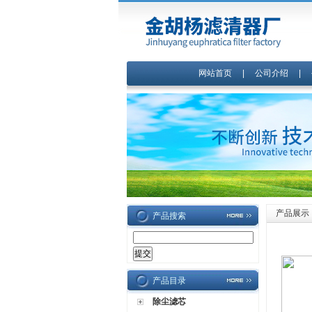
网站首页
|
公司介绍
|
产品展示
产品搜索
产品目录
除尘滤芯