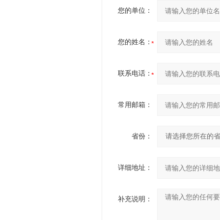
您的单位：
您的姓名：
联系电话：
常用邮箱：
省份：
详细地址：
补充说明：