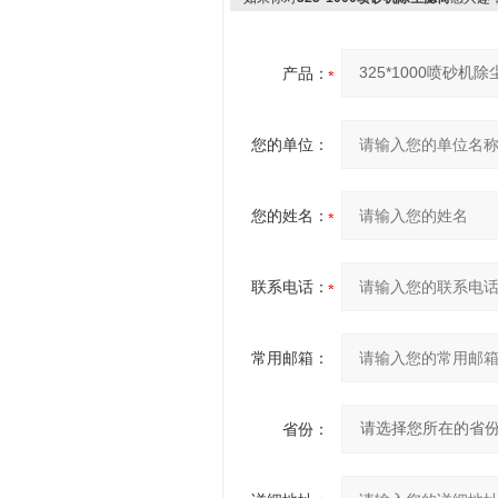
产品：
您的单位：
您的姓名：
联系电话：
常用邮箱：
省份：