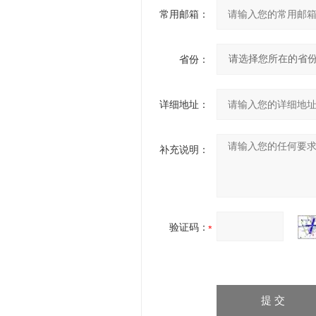
常用邮箱：
省份：
详细地址：
补充说明：
验证码：