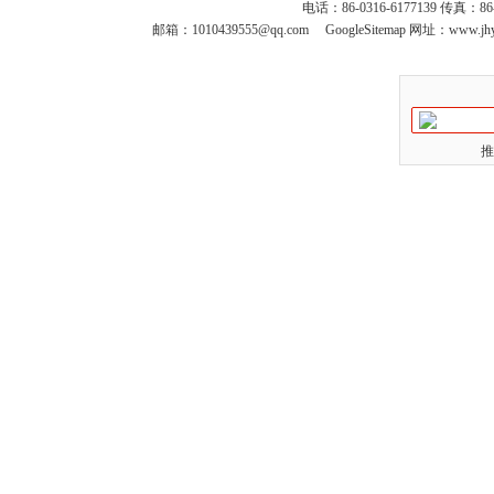
电话：86-0316-6177139 传真：8
邮箱：
1010439555@qq.com
GoogleSitemap
网址：www.jhy
推