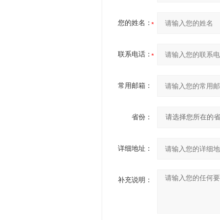
您的姓名：
联系电话：
常用邮箱：
省份：
详细地址：
补充说明：