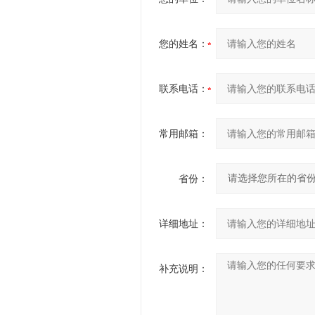
您的姓名：
联系电话：
常用邮箱：
省份：
详细地址：
补充说明：