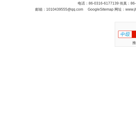
电话：86-0316-6177139 传真：86
邮箱：
1010439555@qq.com
GoogleSitemap
网址：www.jh
推