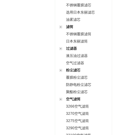
不锈钢覆膜滤芯
选用日本东丽滤芯
油雾滤芯
滤筒
不锈钢覆膜滤筒
日本东丽滤筒
过滤器
液压油过滤器
空气过滤器
粉尘滤芯
覆膜粉尘滤芯
防静电粉尘滤芯
聚酯粉尘滤芯
空气滤筒
3266空气滤筒
3270空气滤筒
3275空气滤筒
3290空气滤筒