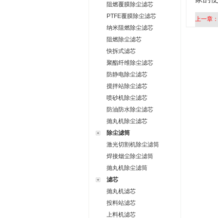
阻燃覆膜除尘滤芯
PTFE覆膜除尘滤芯
上一章
纳米阻燃除尘滤芯
阻燃除尘滤芯
快拆式滤芯
聚酯纤维除尘滤芯
防静电除尘滤芯
搅拌站除尘滤芯
喷砂机除尘滤芯
防油防水除尘滤芯
抛丸机除尘滤芯
除尘滤筒
激光切割机除尘滤筒
焊接烟尘除尘滤筒
抛丸机除尘滤筒
滤芯
抛丸机滤芯
投料站滤芯
上料机滤芯