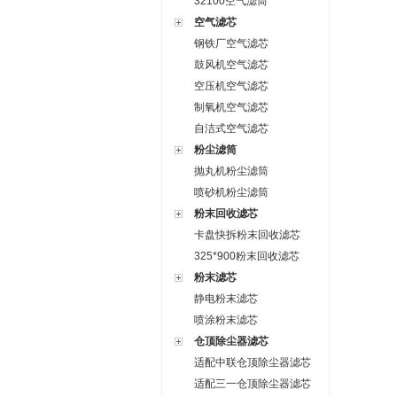
32100空气滤筒
空气滤芯
钢铁厂空气滤芯
鼓风机空气滤芯
空压机空气滤芯
制氧机空气滤芯
自洁式空气滤芯
粉尘滤筒
抛丸机粉尘滤筒
喷砂机粉尘滤筒
粉末回收滤芯
卡盘快拆粉末回收滤芯
325*900粉末回收滤芯
粉末滤芯
静电粉末滤芯
喷涂粉末滤芯
仓顶除尘器滤芯
适配中联仓顶除尘器滤芯
适配三一仓顶除尘器滤芯