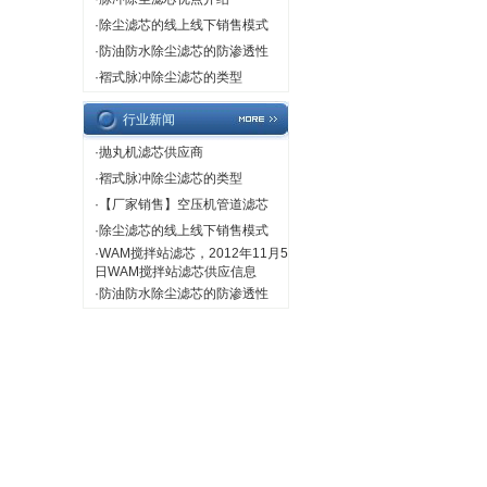
·
除尘滤芯的线上线下销售模式
·
防油防水除尘滤芯的防渗透性
·
褶式脉冲除尘滤芯的类型
行业新闻
·
抛丸机滤芯供应商
·
褶式脉冲除尘滤芯的类型
·
【厂家销售】空压机管道滤芯
·
除尘滤芯的线上线下销售模式
·
WAM搅拌站滤芯，2012年11月5
日WAM搅拌站滤芯供应信息
·
防油防水除尘滤芯的防渗透性