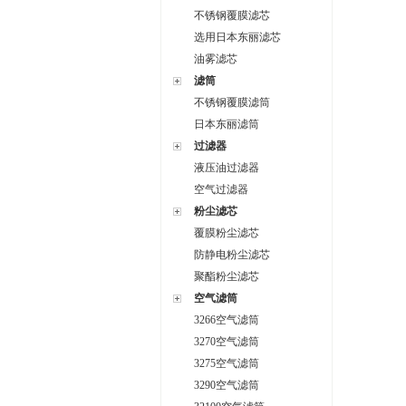
不锈钢覆膜滤芯
选用日本东丽滤芯
油雾滤芯
滤筒
不锈钢覆膜滤筒
日本东丽滤筒
过滤器
液压油过滤器
空气过滤器
粉尘滤芯
覆膜粉尘滤芯
防静电粉尘滤芯
聚酯粉尘滤芯
空气滤筒
3266空气滤筒
3270空气滤筒
3275空气滤筒
3290空气滤筒