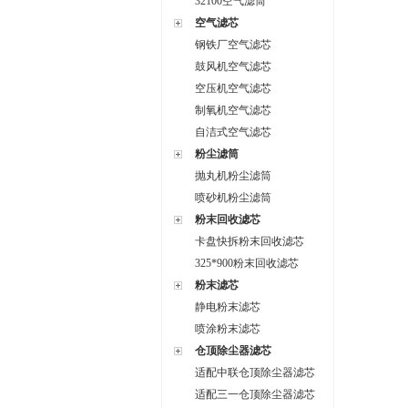
32100空气滤筒
空气滤芯
钢铁厂空气滤芯
鼓风机空气滤芯
空压机空气滤芯
制氧机空气滤芯
自洁式空气滤芯
粉尘滤筒
抛丸机粉尘滤筒
喷砂机粉尘滤筒
粉末回收滤芯
卡盘快拆粉末回收滤芯
325*900粉末回收滤芯
粉末滤芯
静电粉末滤芯
喷涂粉末滤芯
仓顶除尘器滤芯
适配中联仓顶除尘器滤芯
适配三一仓顶除尘器滤芯